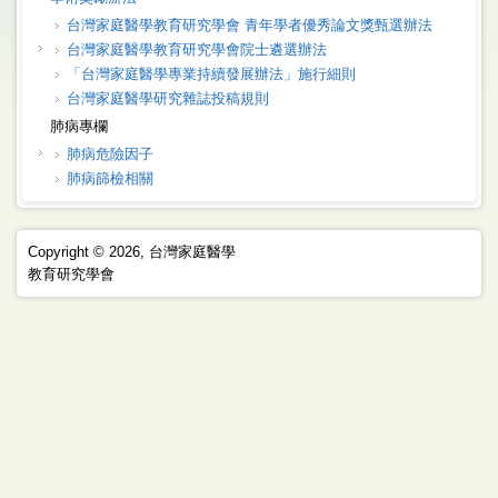
台灣家庭醫學教育研究學會 青年學者優秀論文獎甄選辦法
台灣家庭醫學教育研究學會院士遴選辦法
「台灣家庭醫學專業持續發展辦法」施行細則
台灣家庭醫學研究雜誌投稿規則
肺病專欄
肺病危險因子
肺病篩檢相關
Copyright © 2026, 台灣家庭醫學
教育研究學會